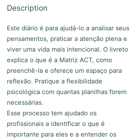
Description
Este diário é para ajudá-lo a analisar seus
pensamentos, praticar a atenção plena e
viver uma vida mais intencional. O livreto
explica o que é a Matriz ACT, como
preenchê-la e oferece um espaço para
reflexão. Pratique a flexibilidade
psicológica com quantas planilhas forem
necessárias.
Esse processo tem ajudado os
profissionais a identificar o que é
importante para eles e a entender os