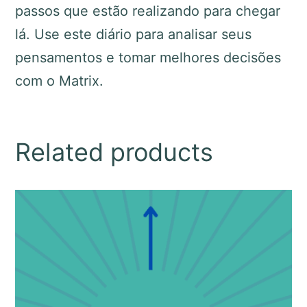
passos que estão realizando para chegar
lá. Use este diário para analisar seus
pensamentos e tomar melhores decisões
com o Matrix.
Related products