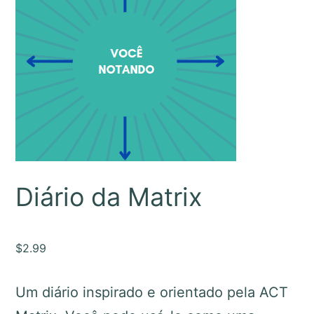
Diário da Matrix
$
2.99
Um diário inspirado e orientado pela ACT